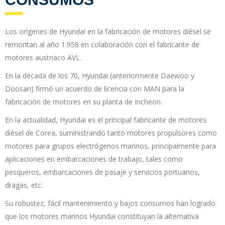
Los orígenes de Hyundai en la fabricación de motores diésel se
remontan al año 1.958 en colaboración con el fabricante de
motores austriaco AVL.
En la década de los 70, Hyundai (anteriormente Daewoo y
Doosan) firmó un acuerdo de licencia con MAN para la
fabricación de motores en su planta de Incheon.
En la actualidad, Hyundai es el principal fabricante de motores
diésel de Corea, suministrando tanto motores propulsores como
motores para grupos electrógenos marinos, principalmente para
aplicaciones en embarcaciones de trabajo, tales como
pesqueros, embarcaciones de pasaje y servicios portuarios,
dragas, etc.
Su robustez, fácil mantenimiento y bajos consumos han logrado
que los motores marinos Hyundai constituyan la alternativa