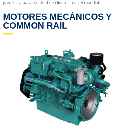
predilecta para multitud de clientes a nivel mundial.
MOTORES MECÁNICOS Y
COMMON RAIL