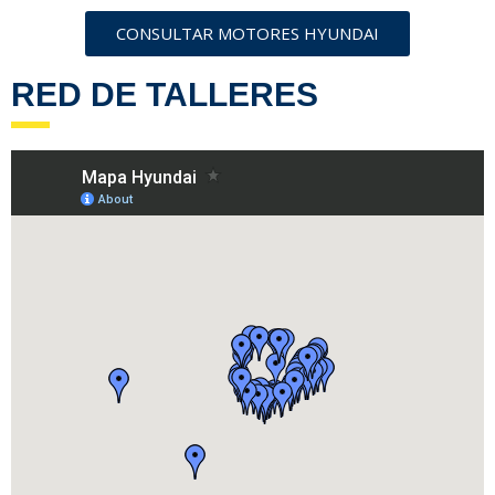
CONSULTAR MOTORES HYUNDAI
RED DE TALLERES