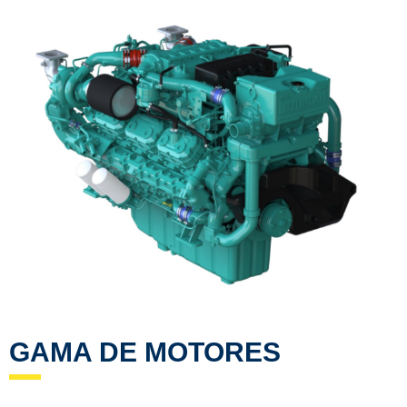
GAMA DE MOTORES