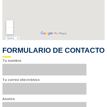
FORMULARIO DE CONTACTO
Tu nombre
Tu correo electrónico
Asunto