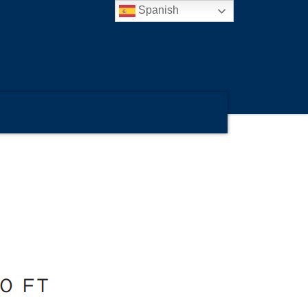
Spanish