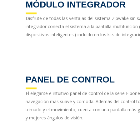
MÓDULO INTEGRADOR
Disfrute de todas las ventajas del sistema Zipwake sin s
integrador conecta el sistema a la pantalla multifunció
dispositivos inteligentes ( incluido en los kits de integraci
PANEL DE CONTROL
El elegante e intuitivo panel de control de la serie E po
navegación más suave y cómoda. Además del control t
trimado y el movimiento, cuenta con una pantalla más g
y mejores ángulos de visión.