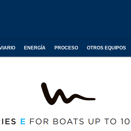
VIARIO
ENERGÍA
PROCESO
OTROS EQUIPOS