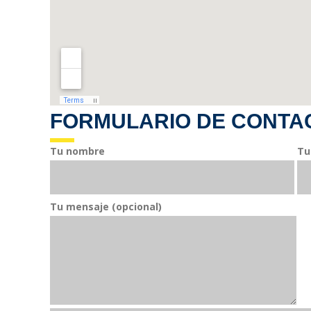
FORMULARIO DE CONTA
Tu nombre
Tu
Tu mensaje (opcional)