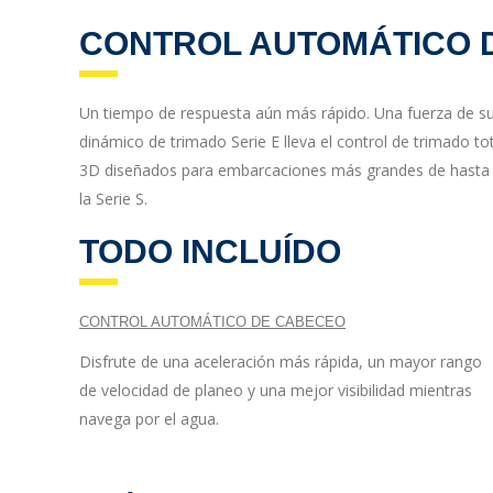
CONTROL AUTOMÁTICO D
Un tiempo de respuesta aún más rápido. Una fuerza de sus
dinámico de trimado Serie E lleva el control de trimado t
3D diseñados para embarcaciones más grandes de hasta 30 
la Serie S.
TODO INCLUÍDO
CONTROL AUTOMÁTICO DE CABECEO
Disfrute de una aceleración más rápida, un mayor rango
de velocidad de planeo y una mejor visibilidad mientras
navega por el agua.