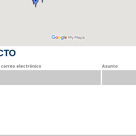
CTO
 correo electrónico
Asunto