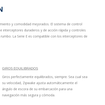
N
dimiento y comodidad mejorados. El sistema de control
e interceptores duraderos y de acción rápida y controles
 rumbo. La Serie E es compatible con los interceptores de
GIROS EQUILIBRADOS
Giros perfectamente equilibrados, siempre. Sea cual sea
su velocidad, Zipwake ajusta automáticamente el
ángulo de escora de su embarcación para una
navegación más segura y cómoda.