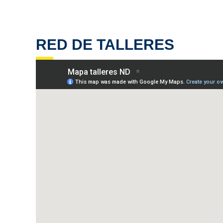
RED DE TALLERES