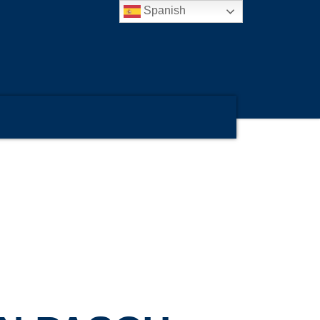
Spanish