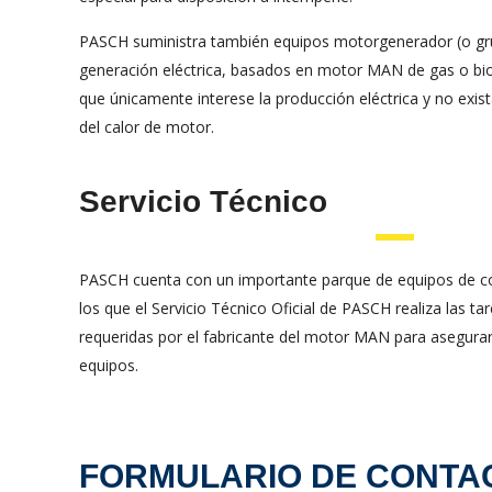
PASCH suministra también equipos motorgenerador (o gr
generación eléctrica, basados en motor MAN de gas o bio
que únicamente interese la producción eléctrica y no exist
del calor de motor.
Servicio Técnico
PASCH cuenta con un importante parque de equipos de co
los que el Servicio Técnico Oficial de PASCH realiza las 
requeridas por el fabricante del motor MAN para asegurar
equipos.
FORMULARIO DE CONTA