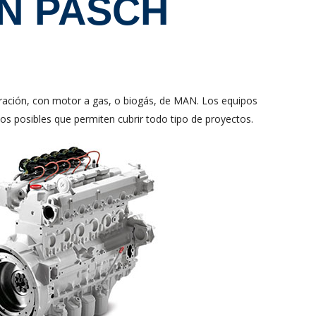
N PASCH
ración, con motor a gas, o biogás, de MAN. Los equipos
s posibles que permiten cubrir todo tipo de proyectos.