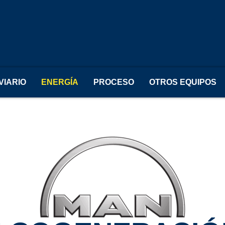
VIARIO
ENERGÍA
PROCESO
OTROS EQUIPOS