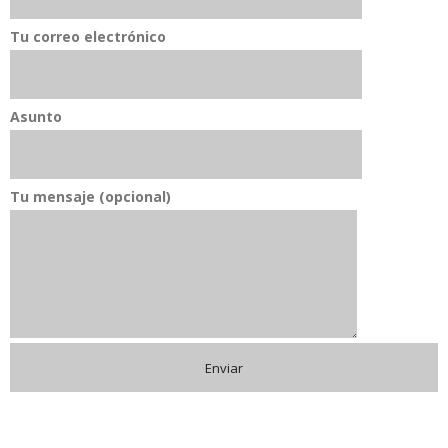
Tu correo electrónico
Asunto
Tu mensaje (opcional)