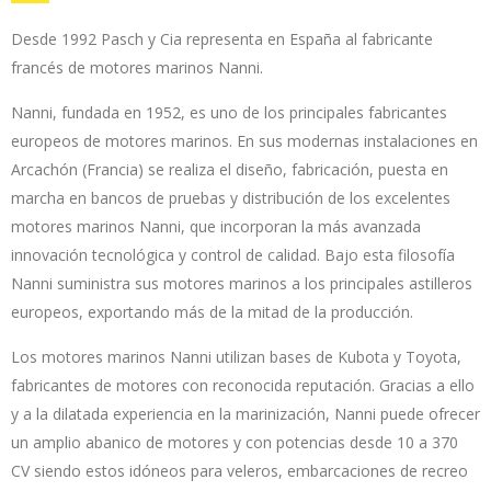
Desde 1992 Pasch y Cia representa en España al fabricante
francés de motores marinos Nanni.
Nanni, fundada en 1952, es uno de los principales fabricantes
europeos de motores marinos. En sus modernas instalaciones en
Arcachón (Francia) se realiza el diseño, fabricación, puesta en
marcha en bancos de pruebas y distribución de los excelentes
motores marinos Nanni, que incorporan la más avanzada
innovación tecnológica y control de calidad. Bajo esta filosofía
Nanni suministra sus motores marinos a los principales astilleros
europeos, exportando más de la mitad de la producción.
Los motores marinos Nanni utilizan bases de Kubota y Toyota,
fabricantes de motores con reconocida reputación. Gracias a ello
y a la dilatada experiencia en la marinización, Nanni puede ofrecer
un amplio abanico de motores y con potencias desde 10 a 370
CV siendo estos idóneos para veleros, embarcaciones de recreo