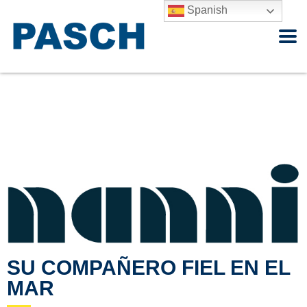
Spanish
nanni
SU COMPAÑERO FIEL EN EL
MAR