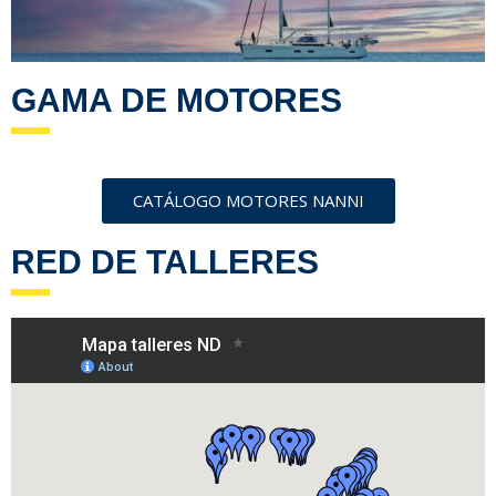
GAMA DE MOTORES
CATÁLOGO MOTORES NANNI
RED DE TALLERES