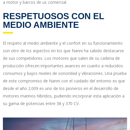
a motor y barcos de us comercial.
RESPETUOSOS CON EL
MEDIO AMBIENTE
El respeto al medio ambiente y el confort en su funcionamiento
son otro de los aspectos en los que Nanni ha sabido destacarse
de sus competidores. Los motores que salen de su cadena de
producción ofrecen importantes avances en cuanto a reducidos
consumos y bajos niveles de sonoridad y vibraciones. Una prueba
de este compromiso de Nanni con el cuidado del entorno es que
desde el año 2.009 es uno de los pioneros en el desarrollo de
motores marinos híbridos, pudiendo incorporar esta aplicación a
su gama de potencias entre 38 y 370 CV.