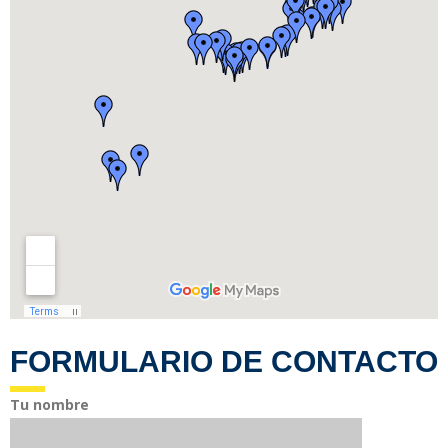
FORMULARIO DE CONTACTO
Tu nombre